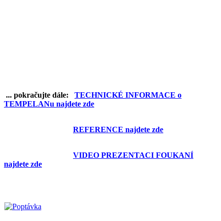
... pokračujte dále:
TECHNICKÉ INFORMACE o
TEMPELANu najdete zde
REFERENCE najdete zde
VIDEO PREZENTACI FOUKANÍ
najdete zde