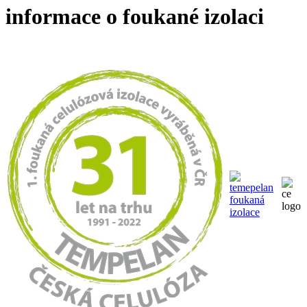
informace o foukané izolaci