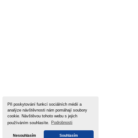
Při poskytování funkcí sociálních médií a
analýze návštěvnosti nám pomáhají soubory
cookie. Návštěvou tohoto webu s jejich
používáním souhlasíte.
Podrobnosti
Nesouhlasím
Souhlasím